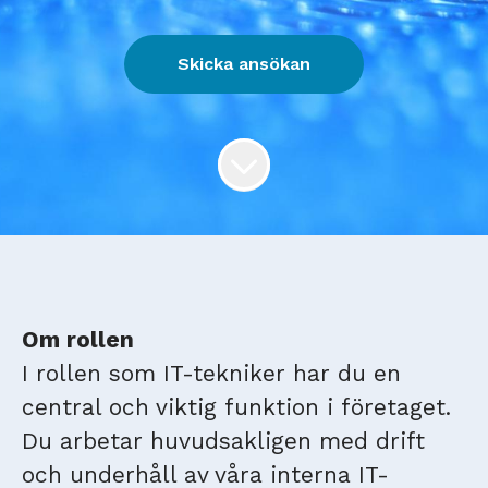
Skicka ansökan
Om rollen
I rollen som IT-tekniker har du en
central och viktig funktion i företaget.
Du arbetar huvudsakligen med drift
och underhåll av våra interna IT-