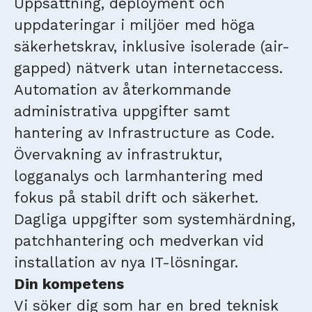
Uppsättning, deployment och
uppdateringar i miljöer med höga
säkerhetskrav, inklusive isolerade (air-
gapped) nätverk utan internetaccess.
Automation av återkommande
administrativa uppgifter samt
hantering av Infrastructure as Code.
Övervakning av infrastruktur,
logganalys och larmhantering med
fokus på stabil drift och säkerhet.
Dagliga uppgifter som systemhärdning,
patchhantering och medverkan vid
installation av nya IT-lösningar.
Din kompetens
Vi söker dig som har en bred teknisk