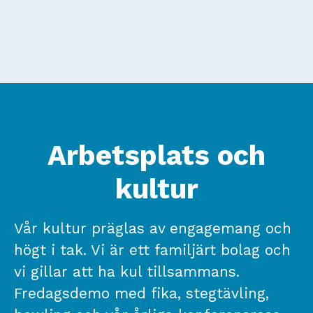
Arbetsplats och
kultur
Vår kultur präglas av engagemang och
högt i tak. Vi är ett familjärt bolag och
vi gillar att ha kul tillsammans.
Fredagsdemo med fika, stegtävling,