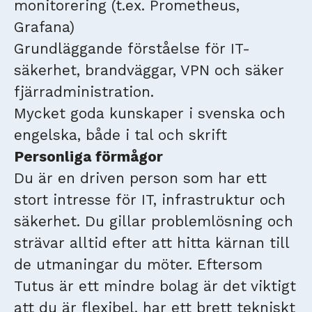
monitorering (t.ex. Prometheus,
Grafana)
Grundläggande förståelse för IT-
säkerhet, brandväggar, VPN och säker
fjärradministration.
Mycket goda kunskaper i svenska och
engelska, både i tal och skrift
Personliga förmågor
Du är en driven person som har ett
stort intresse för IT, infrastruktur och
säkerhet. Du gillar problemlösning och
strävar alltid efter att hitta kärnan till
de utmaningar du möter. Eftersom
Tutus är ett mindre bolag är det viktigt
att du är flexibel, har ett brett tekniskt