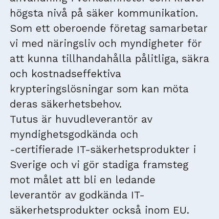
högsta nivå på säker kommunikation.
Som ett oberoende företag samarbetar
vi med näringsliv och myndigheter för
att kunna tillhandahålla pålitliga, säkra
och kostnadseffektiva
krypteringslösningar som kan möta
deras säkerhetsbehov.
Tutus är huvudleverantör av
myndighetsgodkända och
-certifierade IT-säkerhetsprodukter i
Sverige och vi gör stadiga framsteg
mot målet att bli en ledande
leverantör av godkända IT-
säkerhetsprodukter också inom EU.