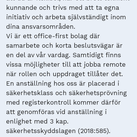
kunnande och trivs med att ta egna
initiativ och arbeta självständigt inom
dina ansvarsområden.
Vi är ett office-first bolag där
samarbete och korta beslutsvägar är
en del av vår vardag. Samtidigt finns
vissa möjligheter till att jobba remote
när rollen och uppdraget tillåter det.
En anställning hos oss är placerad i
säkerhetsklass och säkerhetsprövning
med registerkontroll kommer därför
att genomföras vid anställning i
enlighet med 3 kap.
säkerhetsskyddslagen (2018:585).