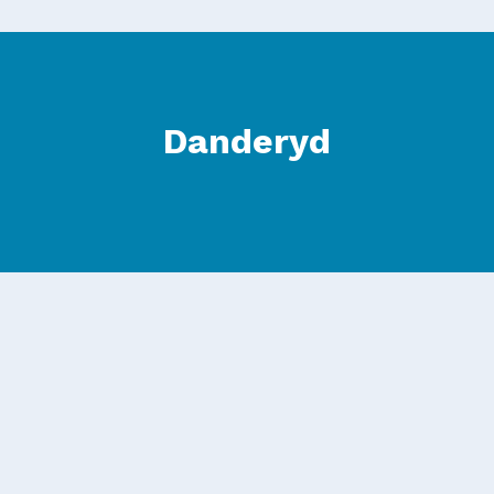
Danderyd