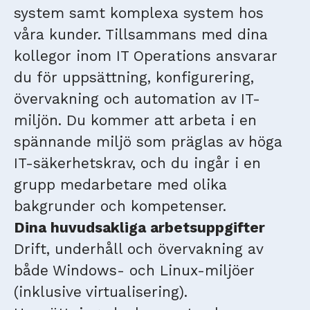
system samt komplexa system hos
våra kunder. Tillsammans med dina
kollegor inom IT Operations ansvarar
du för uppsättning, konfigurering,
övervakning och automation av IT-
miljön. Du kommer att arbeta i en
spännande miljö som präglas av höga
IT-säkerhetskrav, och du ingår i en
grupp medarbetare med olika
bakgrunder och kompetenser.
Dina huvudsakliga arbetsuppgifter
Drift, underhåll och övervakning av
både Windows- och Linux-miljöer
(inklusive virtualisering).