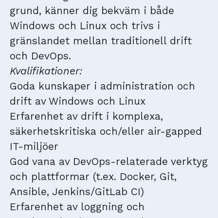
grund, känner dig bekväm i både
Windows och Linux och trivs i
gränslandet mellan traditionell drift
och DevOps.
Kvalifikationer:
Goda kunskaper i administration och
drift av Windows och Linux
Erfarenhet av drift i komplexa,
säkerhetskritiska och/eller air-gapped
IT-miljöer
God vana av DevOps-relaterade verktyg
och plattformar (t.ex. Docker, Git,
Ansible, Jenkins/GitLab CI)
Erfarenhet av loggning och