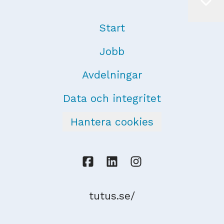
Start
Jobb
Avdelningar
Data och integritet
Hantera cookies
tutus.se/