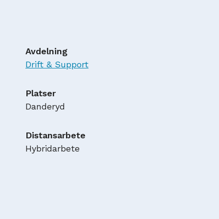
Avdelning
Drift & Support
Platser
Danderyd
Distansarbete
Hybridarbete