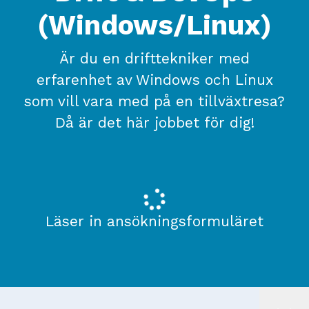
(Windows/Linux)
Är du en drifttekniker med
erfarenhet av Windows och Linux
som vill vara med på en tillväxtresa?
Då är det här jobbet för dig!
Läser in ansökningsformuläret