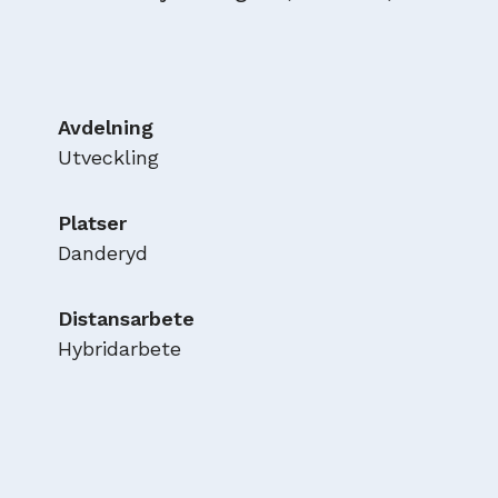
Avdelning
Utveckling
Platser
Danderyd
Distansarbete
Hybridarbete