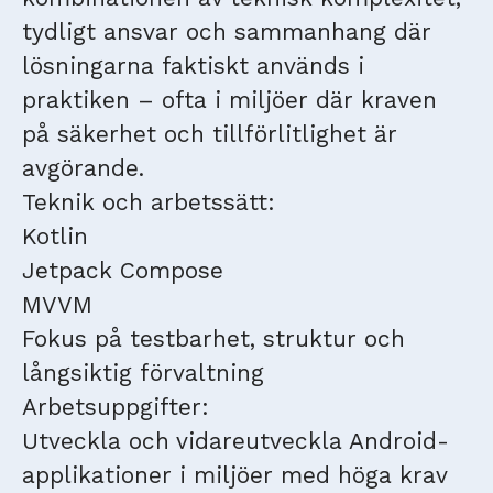
tydligt ansvar och sammanhang där
lösningarna faktiskt används i
praktiken – ofta i miljöer där kraven
på säkerhet och tillförlitlighet är
avgörande.
Teknik och arbetssätt:
Kotlin
Jetpack Compose
MVVM
Fokus på testbarhet, struktur och
långsiktig förvaltning
Arbetsuppgifter:
Utveckla och vidareutveckla Android-
applikationer i miljöer med höga krav