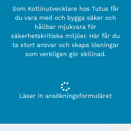
Som Kotlinutvecklare hos Tutus får
du vara med och bygga säker och
hållbar mjukvara för
säkerhetskritiska miljöer. Här får du
ta stort ansvar och skapa lösningar
som verkligen gör skillnad.
Läser in ansökningsformuläret