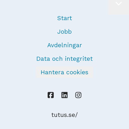
Start
Jobb
Avdelningar
Data och integritet
Hantera cookies
tutus.se/