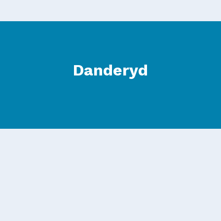
Danderyd