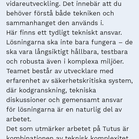
vidareutveckling. Det innebär att du
behöver förstå både tekniken och
sammanhanget den används i.
Här finns ett tydligt tekniskt ansvar.
Lösningarna ska inte bara fungera – de
ska vara långsiktigt hållbara, testbara
och robusta även i komplexa miljöer.
Teamet består av utvecklare med
erfarenhet av säkerhetskritiska system,
där kodgranskning, tekniska
diskussioner och gemensamt ansvar
för lösningarna är en naturlig del av
arbetet.
Det som utmärker arbetet på Tutus är
kombinationen av teknisk komplexitet,