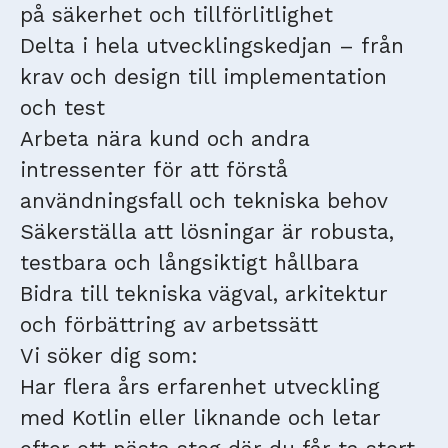
på säkerhet och tillförlitlighet
Delta i hela utvecklingskedjan – från
krav och design till implementation
och test
Arbeta nära kund och andra
intressenter för att förstå
användningsfall och tekniska behov
Säkerställa att lösningar är robusta,
testbara och långsiktigt hållbara
Bidra till tekniska vägval, arkitektur
och förbättring av arbetssätt
Vi söker dig som:
Har flera års erfarenhet utveckling
med Kotlin eller liknande och letar