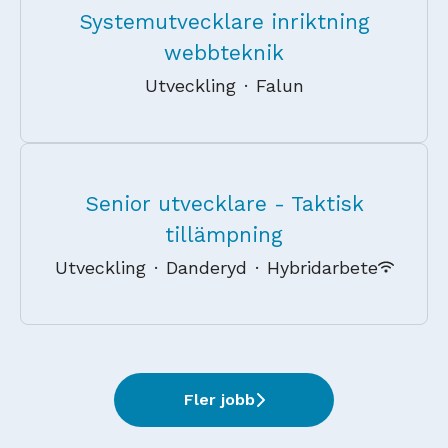
Systemutvecklare inriktning
webbteknik
Utveckling
·
Falun
Senior utvecklare - Taktisk
tillämpning
Utveckling
·
Danderyd
·
Hybridarbete
Fler jobb