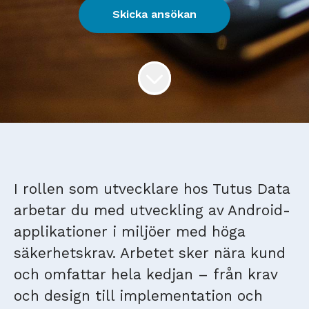
Skicka ansökan
I rollen som utvecklare hos Tutus Data
arbetar du med utveckling av Android-
applikationer i miljöer med höga
säkerhetskrav. Arbetet sker nära kund
och omfattar hela kedjan – från krav
och design till implementation och