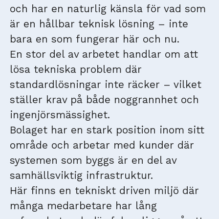
och har en naturlig känsla för vad som
är en hållbar teknisk lösning – inte
bara en som fungerar här och nu.
En stor del av arbetet handlar om att
lösa tekniska problem där
standardlösningar inte räcker – vilket
ställer krav på både noggrannhet och
ingenjörsmässighet.
Bolaget har en stark position inom sitt
område och arbetar med kunder där
systemen som byggs är en del av
samhällsviktig infrastruktur.
Här finns en tekniskt driven miljö där
många medarbetare har lång