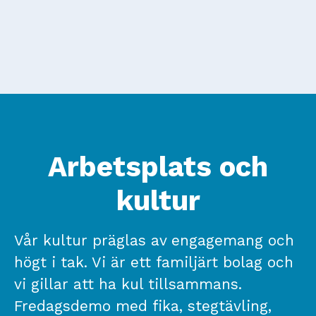
Arbetsplats och
kultur
Vår kultur präglas av engagemang och
högt i tak. Vi är ett familjärt bolag och
vi gillar att ha kul tillsammans.
Fredagsdemo med fika, stegtävling,