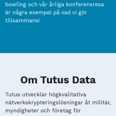
bowling och vår årliga konferensresa
är några exempel på vad vi gör
tillsammans!
Om Tutus Data
Tutus utvecklar högkvalitativa
nätverkskrypteringslösningar åt militär,
myndigheter och företag för