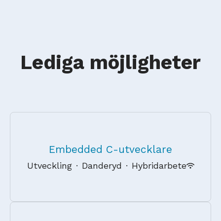
Lediga möjligheter
Embedded C-utvecklare
Utveckling
·
Danderyd
·
Hybridarbete