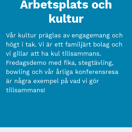
Arbetsplats och
kultur
Vår kultur präglas av engagemang och
högt i tak. Vi är ett familjärt bolag och
vi gillar att ha kul tillsammans.
Fredagsdemo med fika, stegtävling,
bowling och vår årliga konferensresa
är några exempel på vad vi gör
tillsammans!