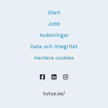
Start
Jobb
Avdelningar
Data och integritet
Hantera cookies
tutus.se/