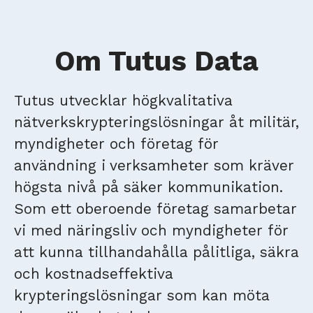
Om Tutus Data
Tutus utvecklar högkvalitativa
nätverkskrypteringslösningar åt militär,
myndigheter och företag för
användning i verksamheter som kräver
högsta nivå på säker kommunikation.
Som ett oberoende företag samarbetar
vi med näringsliv och myndigheter för
att kunna tillhandahålla pålitliga, säkra
och kostnadseffektiva
krypteringslösningar som kan möta