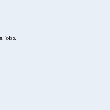
a jobb.