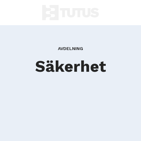
AVDELNING
Säkerhet